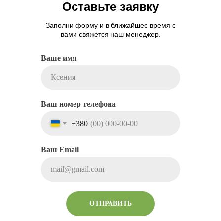
Оставьте заявку
Заполни форму и в ближайшее время с
вами свяжется наш менеджер.
Ваше имя
Ваш номер телефона
+380
Ваш Email
ОТПРАВИТЬ