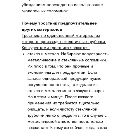
убеждениям переходят на использование
экологичных соломинок.
Почему тростник предпочтительнее
других материалов
Тростник, не единственный материал из
которого производят экологичные трубочки.
Конкурентами тростника являются:
стекло и металл. Набирают популярность
металлические и стеклянные соломинки.
Их плюс в том, что они прочные и
экономичны для предприятий. Если
запасы одноразовой продукции нужно
регулярно пополнять, то изделия из
стекла и металла можно закупить впрок.
Но в этом и минус. После каждого
применения их требуется тщательно
очищать, и если чистоту стеклянной
трубочки легко определить, то в случае с
металлической ответственность только
возрастает. К тому же сейчас, когда заказ