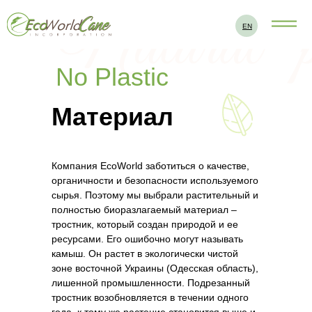
EN
No Plastic
Материал
Компания EcoWorld заботиться о качестве,
органичности и безопасности используемого
сырья. Поэтому мы выбрали растительный и
полностью биоразлагаемый материал –
тростник, который создан природой и ее
ресурсами. Его ошибочно могут называть
камыш. Он растет в экологически чистой
зоне восточной Украины (Одесская область),
лишенной промышленности. Подрезанный
тростник возобновляется в течении одного