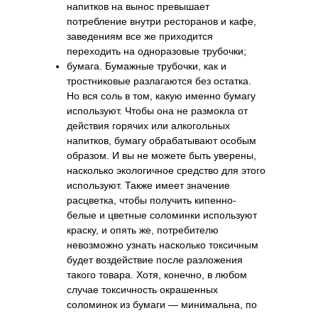
напитков на вынос превышает
потребление внутри ресторанов и кафе,
заведениям все же приходится
переходить на одноразовые трубочки;
бумага. Бумажные трубочки, как и
тростниковые разлагаются без остатка.
Но вся соль в том, какую именно бумагу
используют. Чтобы она не размокла от
действия горячих или алкогольных
напитков, бумагу обрабатывают особым
образом. И вы не можете быть уверены,
насколько экологичное средство для этого
используют. Также имеет значение
расцветка, чтобы получить кипенно-
белые и цветные соломинки используют
краску, и опять же, потребителю
невозможно узнать насколько токсичным
будет воздействие после разложения
такого товара. Хотя, конечно, в любом
случае токсичность окрашенных
соломинок из бумаги — минимальна, по