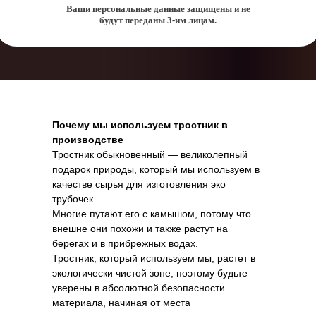
Ваши персональные данные защищены и не
будут переданы 3-им лицам.
Почему мы используем тростник в
производстве
Тростник обыкновенный — великолепный
подарок природы, который мы используем в
качестве сырья для изготовления эко
трубочек.
Многие путают его с камышом, потому что
внешне они похожи и также растут на
берегах и в прибрежных водах.
Тростник, который используем мы, растет в
экологически чистой зоне, поэтому будьте
уверены в абсолютной безопасности
материала, начиная от места