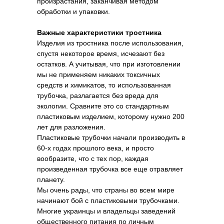
произрастания, заканчивая методом
обработки и упаковки.
Важные характеристики тростника
Изделия из тростника после использования,
спустя некоторое время, исчезают без
остатков. А учитывая, что при изготовлении
мы не применяем никаких токсичных
средств и химикатов, то использованная
трубочка, разлагается без вреда для
экологии. Сравните это со стандартным
пластиковым изделием, которому нужно 200
лет для разложения.
Пластиковые трубочки начали производить в
60-х годах прошлого века, и просто
вообразите, что с тех пор, каждая
произведенная трубочка все еще отравляет
планету.
Мы очень рады, что страны во всем мире
начинают бой с пластиковыми трубочками.
Многие украинцы и владельцы заведений
общественного питания по личным