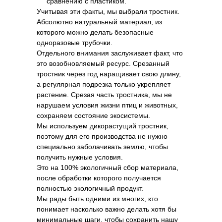
сравнению с пластиком.
Учитывая эти факты, мы выбрали тростник.
Абсолютно натуральный материал, из
которого можно делать безопасные
одноразовые трубочки.
Отдельного внимания заслуживает факт, что
это возобновляемый ресурс. Срезанный
тростник через год наращивает свою длину,
а регулярная подрезка только укрепляет
растение. Срезая часть тростника, мы не
нарушаем условия жизни птиц и животных,
сохраняем состояние экосистемы.
Мы используем дикорастущий тростник,
поэтому для его производства не нужно
специально заболачивать землю, чтобы
получить нужные условия.
Это на 100% экологичный сбор материала,
после обработки которого получается
полностью экологичный продукт.
Мы рады быть одними из многих, кто
понимает насколько важно делать хотя бы
минимальные шаги, чтобы сохранить нашу