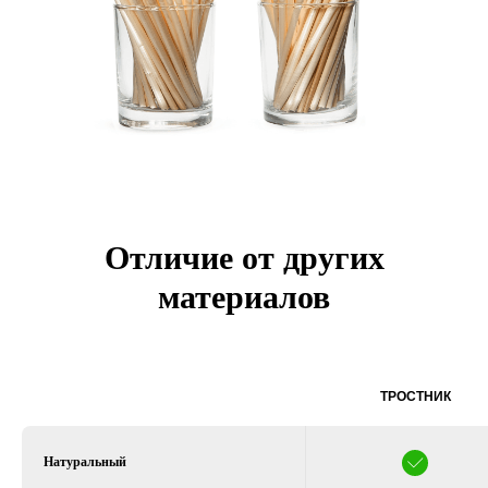
Отличие от других
материалов
ТРОСТНИК
Натуральный