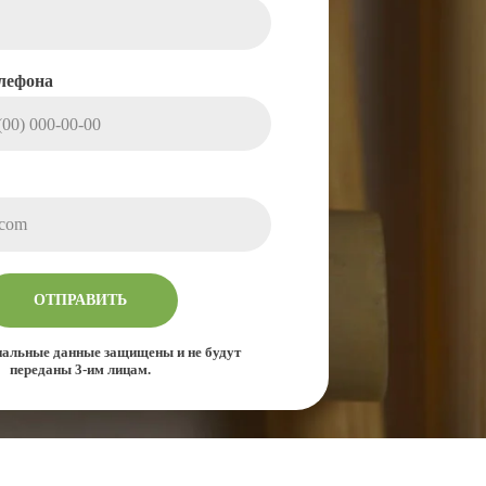
лефона
ОТПРАВИТЬ
альные данные защищены и не будут
переданы 3-им лицам.