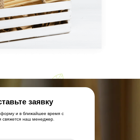
ставьте заявку
 форму и в ближайшее время с
и свяжется наш менеджер.